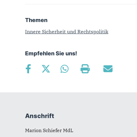
Themen
Innere Sicherheit und Rechtspolitik
Empfehlen Sie uns!
Fußbereich
Anschrift
Marion Schiefer MdL