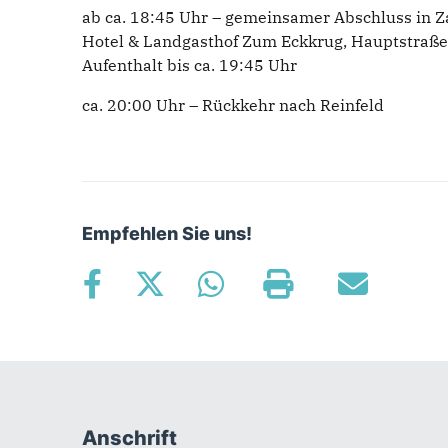
ab ca. 18:45 Uhr – gemeinsamer Abschluss in 
Hotel & Landgasthof Zum Eckkrug, Hauptstraße 5
Aufenthalt bis ca. 19:45 Uhr
ca. 20:00 Uhr – Rückkehr nach Reinfeld
Empfehlen Sie uns!
Anschrift